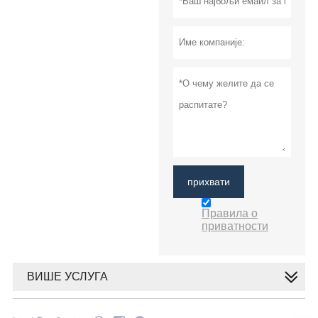
прихвати
Правила о
приватности
ВИШЕ УСЛУГА