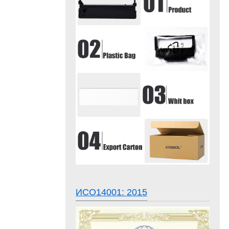
ИСО14001: 2015