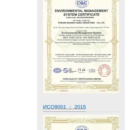
ИСО9001 ： 2015